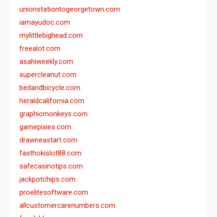
unionstationtogeorgetown.com
iamayudoc.com
mylittlebighead.com
freealot.com
asahiweekly.com
supercleanut.com
bedandbicycle.com
heraldcalifornia.com
graphicmonkeys.com
gamepixies.com
drawneastart.com
fasthokislot88.com
safecasinotips.com
jackpotchips.com
proelitesoftware.com
allcustomercarenumbers.com