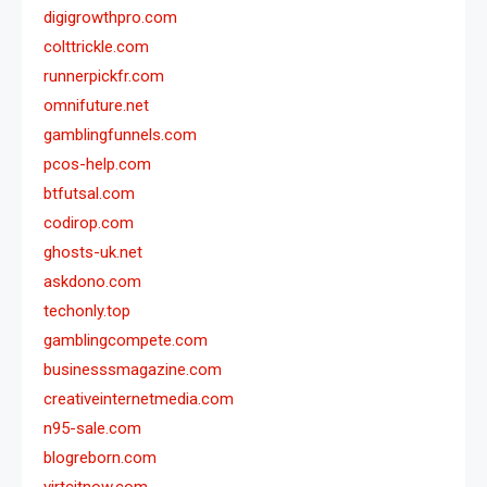
digigrowthpro.com
colttrickle.com
runnerpickfr.com
omnifuture.net
gamblingfunnels.com
pcos-help.com
btfutsal.com
codirop.com
ghosts-uk.net
askdono.com
techonly.top
gamblingcompete.com
businesssmagazine.com
creativeinternetmedia.com
n95-sale.com
blogreborn.com