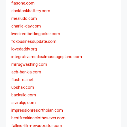
fiasone.com
danktankbattery.com
mealudo.com
charlie-day.com
livedirectbettingpoker.com
foxbusinessupdate.com
lovedaddy.org
integrativemedicalmassageplano.com
mrrugwashing.com
acb-bankia.com
flash-es.net
upshak.com
backsilo.com
siviralqq.com
impressionresorthoian.com
bestfreakingclothesever.com
falling-film-evaporator.com