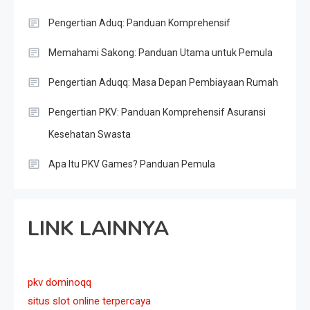
Pengertian Aduq: Panduan Komprehensif
Memahami Sakong: Panduan Utama untuk Pemula
Pengertian Aduqq: Masa Depan Pembiayaan Rumah
Pengertian PKV: Panduan Komprehensif Asuransi
Kesehatan Swasta
Apa Itu PKV Games? Panduan Pemula
LINK LAINNYA
pkv dominoqq
situs slot online terpercaya