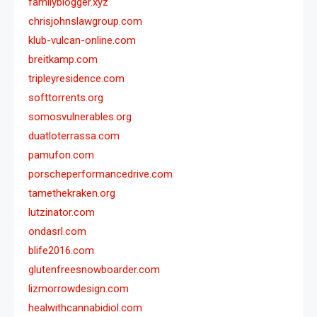
familyblogger.xyz
chrisjohnslawgroup.com
klub-vulcan-online.com
breitkamp.com
tripleyresidence.com
softtorrents.org
somosvulnerables.org
duatloterrassa.com
pamufon.com
porscheperformancedrive.com
tamethekraken.org
lutzinator.com
ondasrl.com
blife2016.com
glutenfreesnowboarder.com
lizmorrowdesign.com
healwithcannabidiol.com