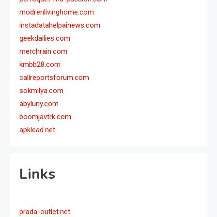
modrenlivinghome.com
instadatahelpainews.com
geekdailies.com
merchrain.com
kmbb28.com
callreportsforum.com
sokmilya.com
abyluny.com
boomjavtrk.com
apklead.net
Links
prada-outlet.net