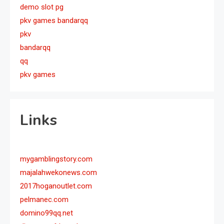
demo slot pg
pkv games bandarqq
pkv
bandarqq
qq
pkv games
Links
mygamblingstory.com
majalahwekonews.com
2017hoganoutlet.com
pelmanec.com
domino99qq.net