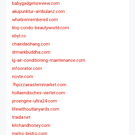
babygadgetsreview.com
akupunktur-ambulanz.com
whatiremembered.com
linq-condo-beautyworld.com
ebyt.cc
chaindaohang.com
drmarkbuddha.com
lg-air-conditioning-maintenance.com
infoorator.com
novte.com
7hpizzaeasternmarket.com
hollaendisches-viertel.com
proengine-ultra24.com
lifewithoutlanyards.com
traida.net
kitchandhoney.com
metro-bistro.com