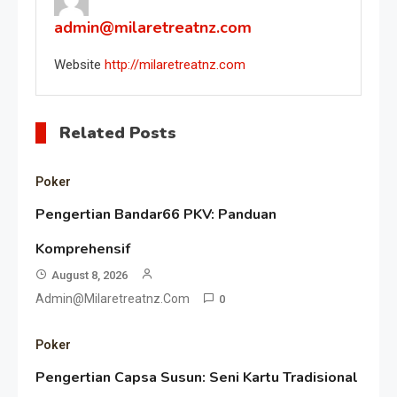
admin@milaretreatnz.com
Website
http://milaretreatnz.com
Related Posts
Poker
Pengertian Bandar66 PKV: Panduan
Komprehensif
August 8, 2026
Admin@milaretreatnz.com
0
Poker
Pengertian Capsa Susun: Seni Kartu Tradisional