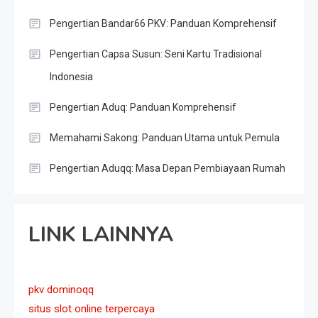
Pengertian Bandar66 PKV: Panduan Komprehensif
Pengertian Capsa Susun: Seni Kartu Tradisional
Indonesia
Pengertian Aduq: Panduan Komprehensif
Memahami Sakong: Panduan Utama untuk Pemula
Pengertian Aduqq: Masa Depan Pembiayaan Rumah
LINK LAINNYA
pkv dominoqq
situs slot online terpercaya