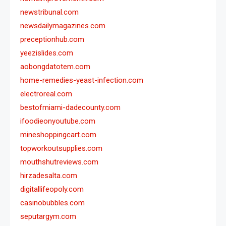
newstribunal.com
newsdailymagazines.com
preceptionhub.com
yeezislides.com
aobongdatotem.com
home-remedies-yeast-infection.com
electroreal.com
bestofmiami-dadecounty.com
ifoodieonyoutube.com
mineshoppingcart.com
topworkoutsupplies.com
mouthshutreviews.com
hirzadesalta.com
digitallifeopoly.com
casinobubbles.com
seputargym.com