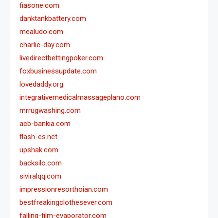
fiasone.com
danktankbattery.com
mealudo.com
charlie-day.com
livedirectbettingpoker.com
foxbusinessupdate.com
lovedaddy.org
integrativemedicalmassageplano.com
mrrugwashing.com
acb-bankia.com
flash-es.net
upshak.com
backsilo.com
siviralqq.com
impressionresorthoian.com
bestfreakingclothesever.com
falling-film-evaporator.com