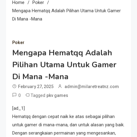
Home
Poker
Mengapa Hematqq Adalah Pilihan Utama Untuk Gamer
Di Mana -mana
Poker
Mengapa Hematqq Adalah
Pilihan Utama Untuk Gamer
Di Mana -mana
February 27, 2025
admin@milaretreatnz.com
0
Tagged
pkv games
[ad_1]
Hematqq dengan cepat naik ke atas sebagai pilihan
untuk gamer di mana-mana, dan untuk alasan yang baik.
Dengan serangkaian permainan yang mengesankan,