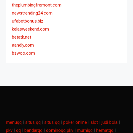
theplumbingfremont.com
newstrending24.com
ufabetbonus.biz
kelasweekend.com
betatk.net
aandly.com
bswoo.com
menuqq
|
situs qq
|
situs qq
|
poker online
|
slot
|
judi bola
|
pkv
|
qq
|
bandarqq
|
dominoqq pkv
|
murniqq
|
hematqq
|