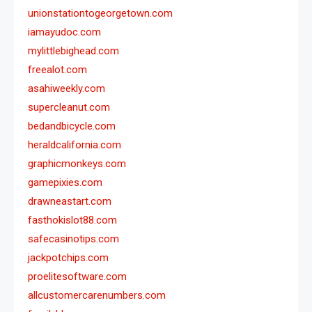
unionstationtogeorgetown.com
iamayudoc.com
mylittlebighead.com
freealot.com
asahiweekly.com
supercleanut.com
bedandbicycle.com
heraldcalifornia.com
graphicmonkeys.com
gamepixies.com
drawneastart.com
fasthokislot88.com
safecasinotips.com
jackpotchips.com
proelitesoftware.com
allcustomercarenumbers.com