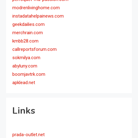
modrenlivinghome.com
instadatahelpainews.com
geekdailies.com
merchrain.com
kmbb28.com
callreportsforum.com
sokmilya.com
abyluny.com
boomjavtrk.com
apklead.net
Links
prada-outlet.net