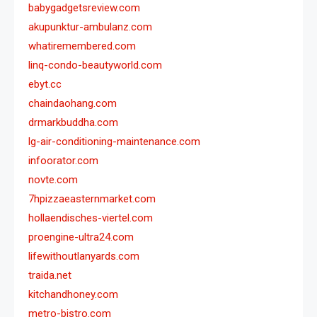
babygadgetsreview.com
akupunktur-ambulanz.com
whatiremembered.com
linq-condo-beautyworld.com
ebyt.cc
chaindaohang.com
drmarkbuddha.com
lg-air-conditioning-maintenance.com
infoorator.com
novte.com
7hpizzaeasternmarket.com
hollaendisches-viertel.com
proengine-ultra24.com
lifewithoutlanyards.com
traida.net
kitchandhoney.com
metro-bistro.com