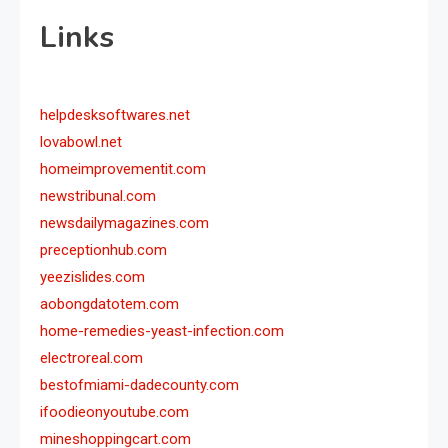
Links
helpdesksoftwares.net
lovabowl.net
homeimprovementit.com
newstribunal.com
newsdailymagazines.com
preceptionhub.com
yeezislides.com
aobongdatotem.com
home-remedies-yeast-infection.com
electroreal.com
bestofmiami-dadecounty.com
ifoodieonyoutube.com
mineshoppingcart.com