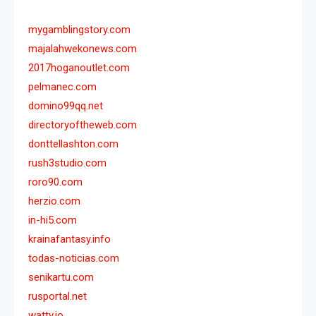
mygamblingstory.com
majalahwekonews.com
2017hoganoutlet.com
pelmanec.com
domino99qq.net
directoryoftheweb.com
donttellashton.com
rush3studio.com
roro90.com
herzio.com
in-hi5.com
krainafantasy.info
todas-noticias.com
senikartu.com
rusportal.net
watty.io