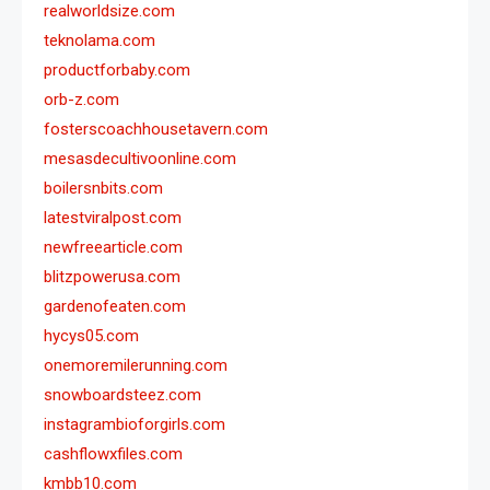
realworldsize.com
teknolama.com
productforbaby.com
orb-z.com
fosterscoachhousetavern.com
mesasdecultivoonline.com
boilersnbits.com
latestviralpost.com
newfreearticle.com
blitzpowerusa.com
gardenofeaten.com
hycys05.com
onemoremilerunning.com
snowboardsteez.com
instagrambioforgirls.com
cashflowxfiles.com
kmbb10.com