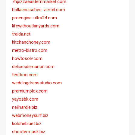
7hpizzaeasternmarket.com
hollaendisches-viertel.com
proengine-ultra24.com
lifewithoutlanyards.com
traida.net
kitchandhoney.com
metro-bistro.com
howtosolv.com
delicesdemanon.com
testboo.com
weddingdressstudio.com
premiumplox.com
yayosbk.com
neilhardie.biz
webmoneysurf.biz
kolohebluet.biz
shootermask.biz