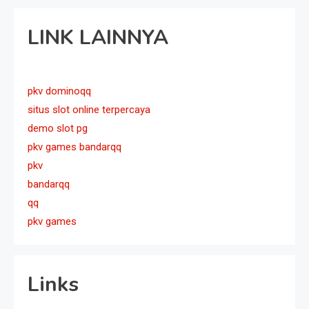
LINK LAINNYA
pkv dominoqq
situs slot online terpercaya
demo slot pg
pkv games bandarqq
pkv
bandarqq
qq
pkv games
Links