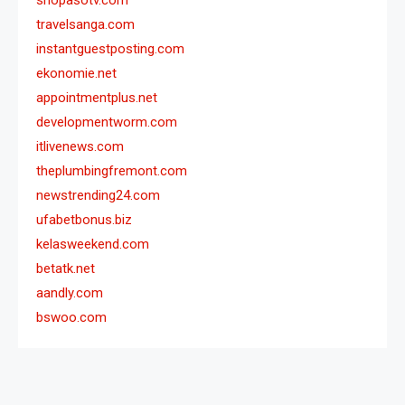
shopasotv.com
travelsanga.com
instantguestposting.com
ekonomie.net
appointmentplus.net
developmentworm.com
itlivenews.com
theplumbingfremont.com
newstrending24.com
ufabetbonus.biz
kelasweekend.com
betatk.net
aandly.com
bswoo.com