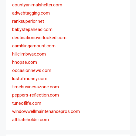
countyanimalshelter.com
adwebtagging.com
ranksuperior.net
babystepahead.com
destinationoverlooked.com
gamblingamount.com
hillclimbwax.com
hnopse.com
occasionnews.com
lustofmoney.com
timebusinesszone.com
peppers-reflection.com
tuneoflife.com
windowwellmaintenancepros.com
affiliateholder.com