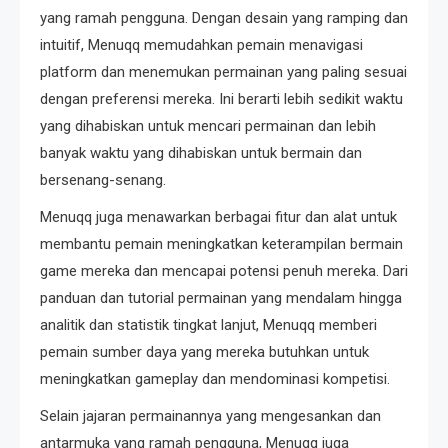
yang ramah pengguna. Dengan desain yang ramping dan
intuitif, Menuqq memudahkan pemain menavigasi
platform dan menemukan permainan yang paling sesuai
dengan preferensi mereka. Ini berarti lebih sedikit waktu
yang dihabiskan untuk mencari permainan dan lebih
banyak waktu yang dihabiskan untuk bermain dan
bersenang-senang.
Menuqq juga menawarkan berbagai fitur dan alat untuk
membantu pemain meningkatkan keterampilan bermain
game mereka dan mencapai potensi penuh mereka. Dari
panduan dan tutorial permainan yang mendalam hingga
analitik dan statistik tingkat lanjut, Menuqq memberi
pemain sumber daya yang mereka butuhkan untuk
meningkatkan gameplay dan mendominasi kompetisi.
Selain jajaran permainannya yang mengesankan dan
antarmuka yang ramah pengguna, Menuqq juga