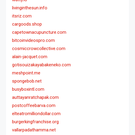
livinginthesun.info
itsriz.com
cargoods.shop
capetownacupuncture.com
bitcoinvideospro.com
cosmiccrowcollective.com
alain-jacquet.com
gotisouizakayabakeneko.com
meshpoint.me
spongebob.net
busyboxintl.com
auttayanratchapak.com
postcoffeebarva.com
elteatromilliondollar.com
burgerkingfranchise.org
vallarpadathamma.net