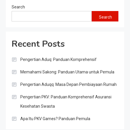
Search
Search
Recent Posts
Pengertian Aduq: Panduan Komprehensif
Memahami Sakong: Panduan Utama untuk Pemula
Pengertian Aduqq: Masa Depan Pembiayaan Rumah
Pengertian PKV: Panduan Komprehensif Asuransi
Kesehatan Swasta
Apa Itu PKV Games? Panduan Pemula