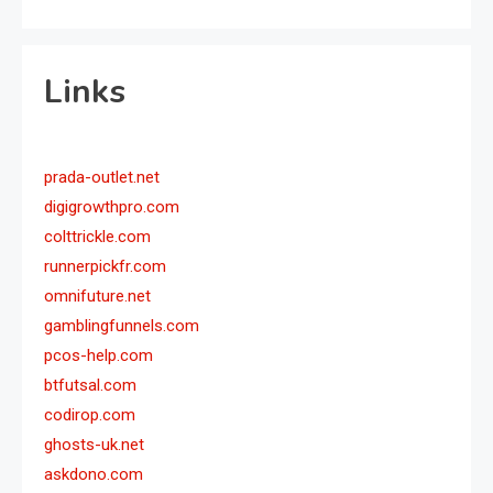
Links
prada-outlet.net
digigrowthpro.com
colttrickle.com
runnerpickfr.com
omnifuture.net
gamblingfunnels.com
pcos-help.com
btfutsal.com
codirop.com
ghosts-uk.net
askdono.com