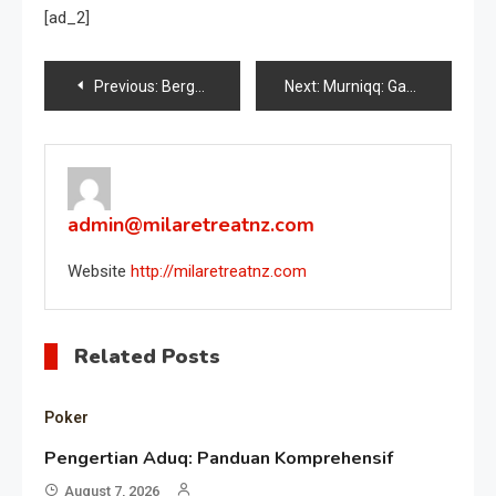
[ad_2]
Post
Previous:
Bergabunglah dengan Komunitas Hematqq: Tempat Para Gamer Bersatu dan Bersaing
Next:
Murniqq: Game yang Telah Menghibur Pemainnya Selama Berabad-abad
navigation
admin@milaretreatnz.com
Website
http://milaretreatnz.com
Related Posts
Poker
Pengertian Aduq: Panduan Komprehensif
August 7, 2026