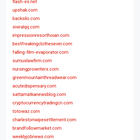
flash-es.net
upshak.com
backsilo.com
siviralqq.com
impressionresorthoian.com
bestfreakingclothesever.com
falling-film-evaporator.com
sumuslawfirm.com
nursingprowriters.com
greenmountainthreadwear.com
acutedispensary.com
sattamatkanewsblog.com
cryptocurrencytradingcn.com
totowaz.com
charlestonwipesettlement.com
brandfollowmarket.com
weeklyjobnews.com