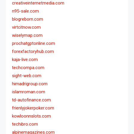
creativeinternetmedia.com
n95-sale.com
blogreborn.com
virtcitnow.com
wiselymap.com
prochatgptonline.com
forexfactoryhub.com
kaja-live.com
techcompa.com
sight-web.com
himadrigroup.com
islamroman.com
td-autofinance.com
frienlyjokerpoker.com
kowloonnslots.com
techibro.com
alpinemagazines.com