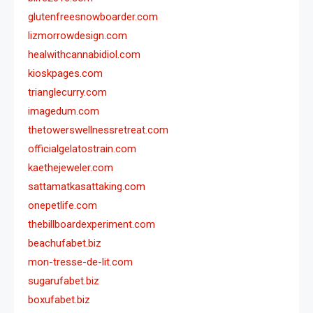
glutenfreesnowboarder.com
lizmorrowdesign.com
healwithcannabidiol.com
kioskpages.com
trianglecurry.com
imagedum.com
thetowerswellnessretreat.com
officialgelatostrain.com
kaethejeweler.com
sattamatkasattaking.com
onepetlife.com
thebillboardexperiment.com
beachufabet.biz
mon-tresse-de-lit.com
sugarufabet.biz
boxufabet.biz