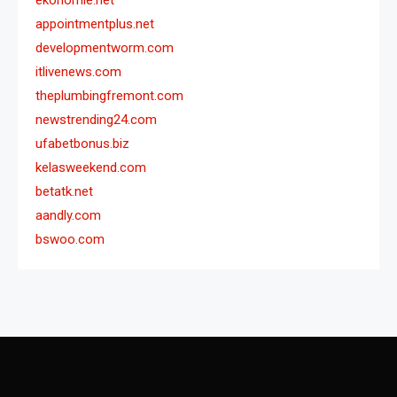
ekonomie.net
appointmentplus.net
developmentworm.com
itlivenews.com
theplumbingfremont.com
newstrending24.com
ufabetbonus.biz
kelasweekend.com
betatk.net
aandly.com
bswoo.com