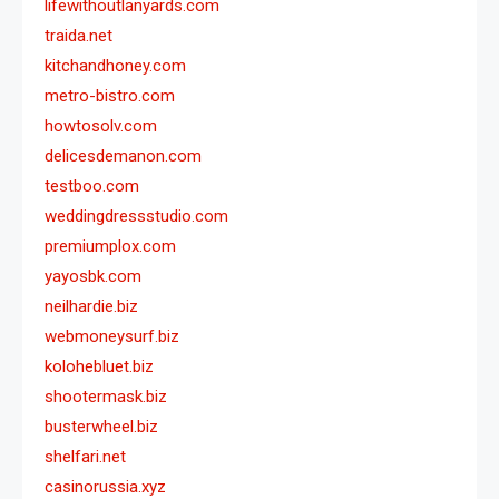
lifewithoutlanyards.com
traida.net
kitchandhoney.com
metro-bistro.com
howtosolv.com
delicesdemanon.com
testboo.com
weddingdressstudio.com
premiumplox.com
yayosbk.com
neilhardie.biz
webmoneysurf.biz
kolohebluet.biz
shootermask.biz
busterwheel.biz
shelfari.net
casinorussia.xyz