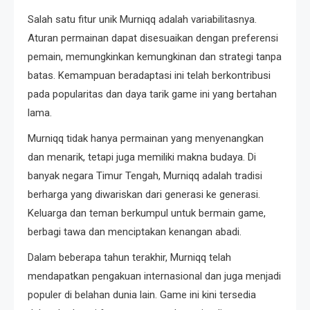
Salah satu fitur unik Murniqq adalah variabilitasnya.
Aturan permainan dapat disesuaikan dengan preferensi
pemain, memungkinkan kemungkinan dan strategi tanpa
batas. Kemampuan beradaptasi ini telah berkontribusi
pada popularitas dan daya tarik game ini yang bertahan
lama.
Murniqq tidak hanya permainan yang menyenangkan
dan menarik, tetapi juga memiliki makna budaya. Di
banyak negara Timur Tengah, Murniqq adalah tradisi
berharga yang diwariskan dari generasi ke generasi.
Keluarga dan teman berkumpul untuk bermain game,
berbagi tawa dan menciptakan kenangan abadi.
Dalam beberapa tahun terakhir, Murniqq telah
mendapatkan pengakuan internasional dan juga menjadi
populer di belahan dunia lain. Game ini kini tersedia