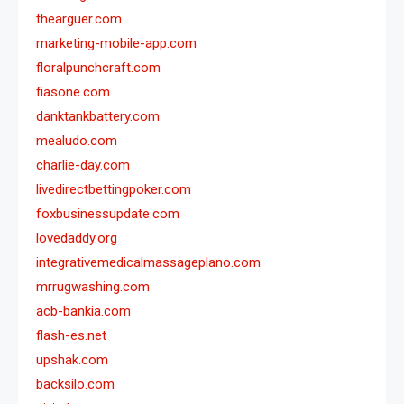
thearguer.com
marketing-mobile-app.com
floralpunchcraft.com
fiasone.com
danktankbattery.com
mealudo.com
charlie-day.com
livedirectbettingpoker.com
foxbusinessupdate.com
lovedaddy.org
integrativemedicalmassageplano.com
mrrugwashing.com
acb-bankia.com
flash-es.net
upshak.com
backsilo.com