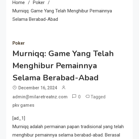
Home
Poker
Murniqq: Game Yang Telah Menghibur Pemainnya
Selama Berabad-Abad
Poker
Murniqq: Game Yang Telah
Menghibur Pemainnya
Selama Berabad-Abad
December 16, 2024
0
Tagged
admin@milaretreatnz.com
pkv games
[ad_1]
Murniqq adalah permainan papan tradisional yang telah
menghibur pemainnya selama berabad-abad. Berasal