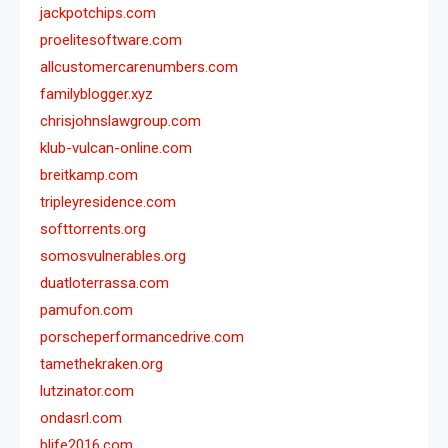
jackpotchips.com
proelitesoftware.com
allcustomercarenumbers.com
familyblogger.xyz
chrisjohnslawgroup.com
klub-vulcan-online.com
breitkamp.com
tripleyresidence.com
softtorrents.org
somosvulnerables.org
duatloterrassa.com
pamufon.com
porscheperformancedrive.com
tamethekraken.org
lutzinator.com
ondasrl.com
blife2016.com