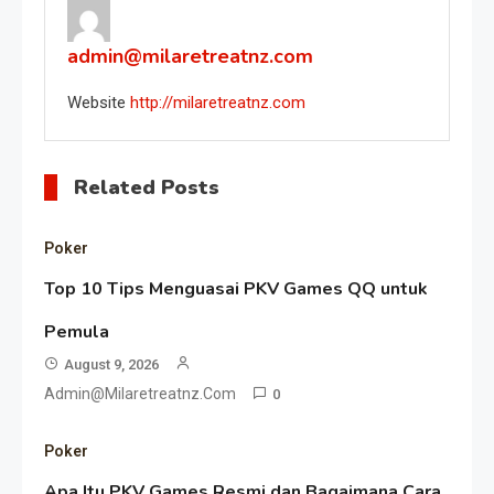
admin@milaretreatnz.com
Website
http://milaretreatnz.com
Related Posts
Poker
Top 10 Tips Menguasai PKV Games QQ untuk
Pemula
August 9, 2026
Admin@milaretreatnz.com
0
Poker
Apa Itu PKV Games Resmi dan Bagaimana Cara