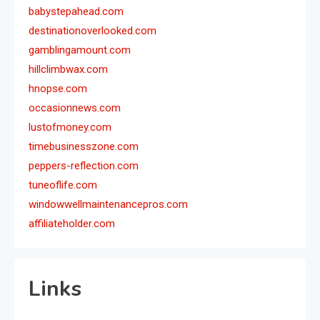
babystepahead.com
destinationoverlooked.com
gamblingamount.com
hillclimbwax.com
hnopse.com
occasionnews.com
lustofmoney.com
timebusinesszone.com
peppers-reflection.com
tuneoflife.com
windowwellmaintenancepros.com
affiliateholder.com
Links