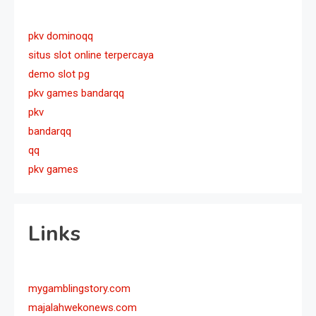
pkv dominoqq
situs slot online terpercaya
demo slot pg
pkv games bandarqq
pkv
bandarqq
qq
pkv games
Links
mygamblingstory.com
majalahwekonews.com