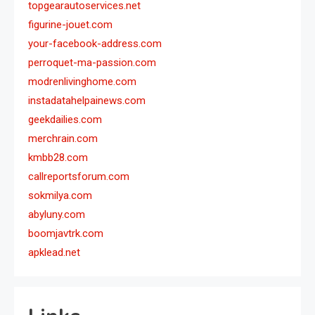
topgearautoservices.net
figurine-jouet.com
your-facebook-address.com
perroquet-ma-passion.com
modrenlivinghome.com
instadatahelpainews.com
geekdailies.com
merchrain.com
kmbb28.com
callreportsforum.com
sokmilya.com
abyluny.com
boomjavtrk.com
apklead.net