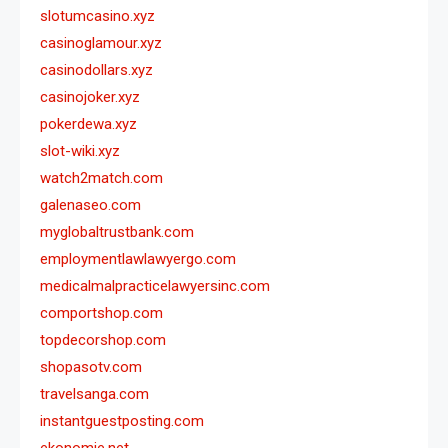
slotumcasino.xyz
casinoglamour.xyz
casinodollars.xyz
casinojoker.xyz
pokerdewa.xyz
slot-wiki.xyz
watch2match.com
galenaseo.com
myglobaltrustbank.com
employmentlawlawyergo.com
medicalmalpracticelawyersinc.com
comportshop.com
topdecorshop.com
shopasotv.com
travelsanga.com
instantguestposting.com