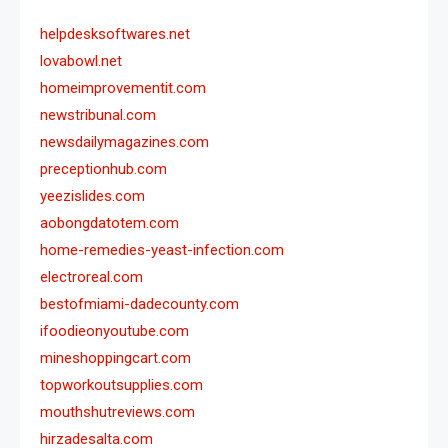
helpdesksoftwares.net
lovabowl.net
homeimprovementit.com
newstribunal.com
newsdailymagazines.com
preceptionhub.com
yeezislides.com
aobongdatotem.com
home-remedies-yeast-infection.com
electroreal.com
bestofmiami-dadecounty.com
ifoodieonyoutube.com
mineshoppingcart.com
topworkoutsupplies.com
mouthshutreviews.com
hirzadesalta.com