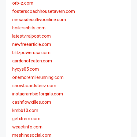
orb-z.com
fosterscoachhousetavern.com
mesasdecultivoonline.com
boilersnbits.com
latestviralpost.com
newfreearticle.com
blitzpowerusa.com
gardenofeaten.com
hycys05.com
onemoremilerunning.com
snowboardsteez.com
instagrambioforgirls.com
cashflowxfiles.com
kmbb10.com
getxtrem.com
weactinfo.com
meshingsocial.com