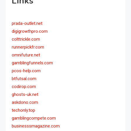
Links
prada-outlet.net
digigrowthpro.com
colttrickle.com
runnerpickfr.com
omnifuture.net
gamblingfunnels.com
pcos-help.com
btfutsal.com
codirop.com
ghosts-uk.net
askdono.com
techonly.top
gamblingcompete.com
businesssmagazine.com