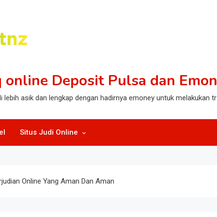
q online Deposit Pulsa dan Emo
i lebih asik dan lengkap dengan hadirnya emoney untuk melakukan tr
el
Situs Judi Online
rjudian Online Yang Aman Dan Aman