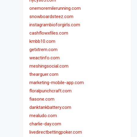
hycys05.com
onemoremilerunning.com
snowboardsteez.com
instagrambioforgirls.com
cashflowxfiles.com
kmbb10.com
getxtrem.com
weactinfo.com
meshingsocial.com
thearguer.com
marketing-mobile-app.com
floralpunchcraft.com
fiasone.com
danktankbattery.com
mealudo.com
charlie-day.com
livedirectbettingpoker.com