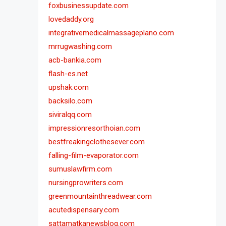
foxbusinessupdate.com
lovedaddy.org
integrativemedicalmassageplano.com
mrrugwashing.com
acb-bankia.com
flash-es.net
upshak.com
backsilo.com
siviralqq.com
impressionresorthoian.com
bestfreakingclothesever.com
falling-film-evaporator.com
sumuslawfirm.com
nursingprowriters.com
greenmountainthreadwear.com
acutedispensary.com
sattamatkanewsblog.com