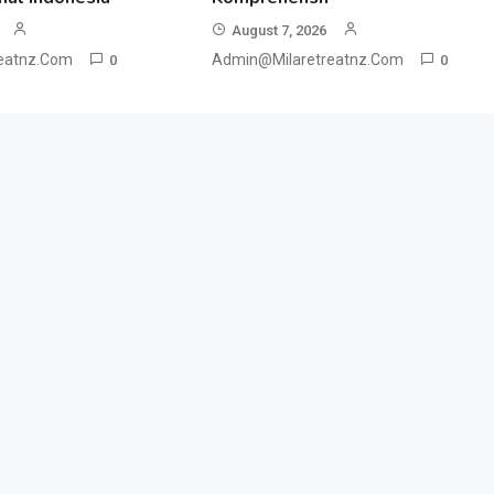
August 7, 2026
eatnz.com
Admin@milaretreatnz.com
0
0