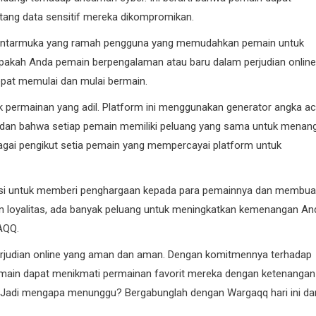
tang data sensitif mereka dikompromikan.
 antarmuka yang ramah pengguna yang memudahkan pemain untuk
akah Anda pemain berpengalaman atau baru dalam perjudian online
pat memulai dan mulai bermain.
uk permainan yang adil. Platform ini menggunakan generator angka a
dan bahwa setiap pemain memiliki peluang yang sama untuk menang
gai pengikut setia pemain yang mempercayai platform untuk
osi untuk memberi penghargaan kepada para pemainnya dan membua
an loyalitas, ada banyak peluang untuk meningkatkan kemenangan An
AQQ.
erjudian online yang aman dan aman. Dengan komitmennya terhadap
main dapat menikmati permainan favorit mereka dengan ketenangan
. Jadi mengapa menunggu? Bergabunglah dengan Wargaqq hari ini da