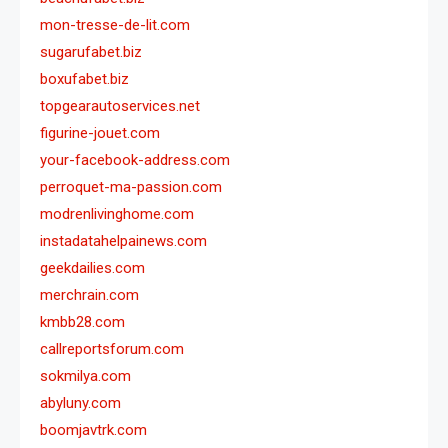
mon-tresse-de-lit.com
sugarufabet.biz
boxufabet.biz
topgearautoservices.net
figurine-jouet.com
your-facebook-address.com
perroquet-ma-passion.com
modrenlivinghome.com
instadatahelpainews.com
geekdailies.com
merchrain.com
kmbb28.com
callreportsforum.com
sokmilya.com
abyluny.com
boomjavtrk.com