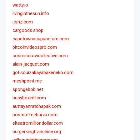
watty.io
livinginthesun.info
itsriz.com
cargoods.shop
capetownacupuncture.com
bitcoinvideospro.com
cosmiccrowcollective.com
alain-jacquet.com
gotisouizakayabakeneko.com
meshpoint.me
spongebob.net
busyboxintl.com
auttayanratchapak.com
postcoffeebarva.com
elteatromilliondollar.com
burgerkingfranchise.org