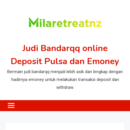
Skip
to
content
Judi Bandarqq online
Deposit Pulsa dan Emoney
Bermain judi bandarqq menjadi lebih asik dan lengkap dengan
hadirnya emoney untuk melakukan transaksi deposit dan
withdraw.