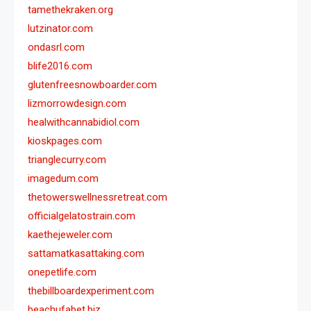
tamethekraken.org
lutzinator.com
ondasrl.com
blife2016.com
glutenfreesnowboarder.com
lizmorrowdesign.com
healwithcannabidiol.com
kioskpages.com
trianglecurry.com
imagedum.com
thetowerswellnessretreat.com
officialgelatostrain.com
kaethejeweler.com
sattamatkasattaking.com
onepetlife.com
thebillboardexperiment.com
beachufabet.biz