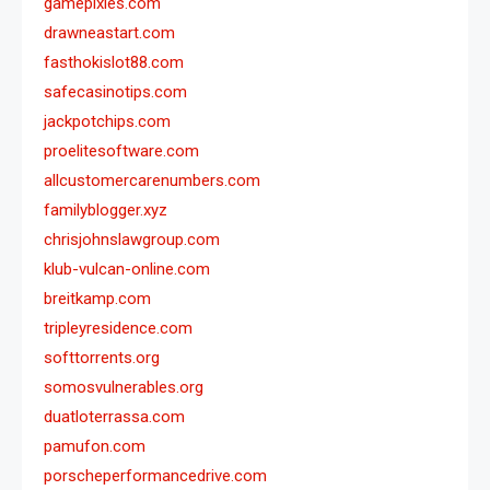
gamepixies.com
drawneastart.com
fasthokislot88.com
safecasinotips.com
jackpotchips.com
proelitesoftware.com
allcustomercarenumbers.com
familyblogger.xyz
chrisjohnslawgroup.com
klub-vulcan-online.com
breitkamp.com
tripleyresidence.com
softtorrents.org
somosvulnerables.org
duatloterrassa.com
pamufon.com
porscheperformancedrive.com