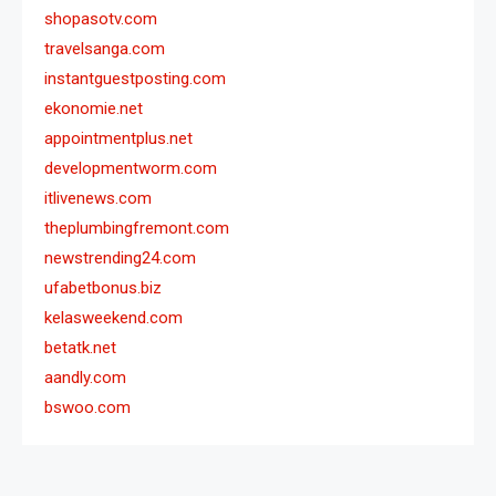
shopasotv.com
travelsanga.com
instantguestposting.com
ekonomie.net
appointmentplus.net
developmentworm.com
itlivenews.com
theplumbingfremont.com
newstrending24.com
ufabetbonus.biz
kelasweekend.com
betatk.net
aandly.com
bswoo.com