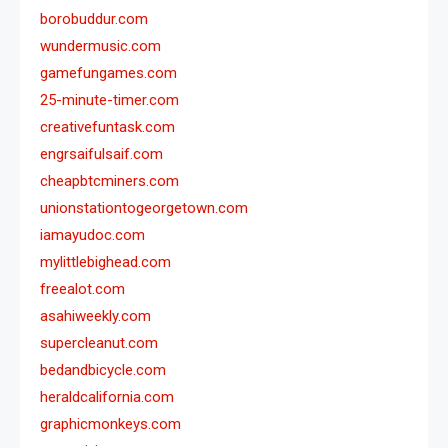
borobuddur.com
wundermusic.com
gamefungames.com
25-minute-timer.com
creativefuntask.com
engrsaifulsaif.com
cheapbtcminers.com
unionstationtogeorgetown.com
iamayudoc.com
mylittlebighead.com
freealot.com
asahiweekly.com
supercleanut.com
bedandbicycle.com
heraldcalifornia.com
graphicmonkeys.com