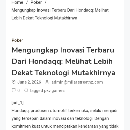
Home
Poker
Mengungkap Inovasi Terbaru Dari Hondaqq: Melihat
Lebih Dekat Teknologi Mutakhirnya
Poker
Mengungkap Inovasi Terbaru
Dari Hondaqq: Melihat Lebih
Dekat Teknologi Mutakhirnya
June 2, 2026
admin@milaretreatnz.com
0
Tagged
pkv games
[ad_1]
Hondaqq, produsen otomotif terkemuka, selalu menjadi
yang terdepan dalam inovasi dan teknologi. Dengan
komitmen kuat untuk menciptakan kendaraan yang tidak