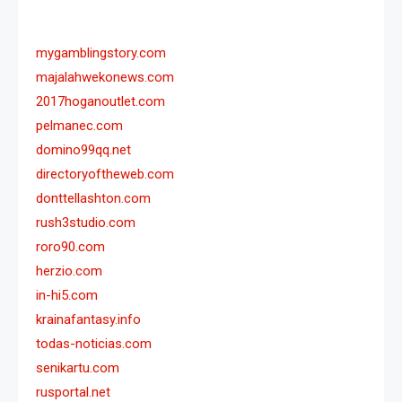
mygamblingstory.com
majalahwekonews.com
2017hoganoutlet.com
pelmanec.com
domino99qq.net
directoryoftheweb.com
donttellashton.com
rush3studio.com
roro90.com
herzio.com
in-hi5.com
krainafantasy.info
todas-noticias.com
senikartu.com
rusportal.net