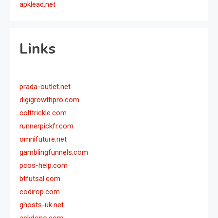
apklead.net
Links
prada-outlet.net
digigrowthpro.com
colttrickle.com
runnerpickfr.com
omnifuture.net
gamblingfunnels.com
pcos-help.com
btfutsal.com
codirop.com
ghosts-uk.net