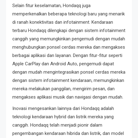
Selain fitur keselamatan, Hondaqq juga
memperkenalkan beberapa teknologi baru yang menarik
di ranah konektivitas dan infotainment. Kendaraan
terbaru Hondaqq dilengkapi dengan sistem infotainment
canggih yang memungkinkan pengemudi dengan mudah
menghubungkan ponsel cerdas mereka dan mengakses
berbagai aplikasi dan layanan. Dengan fitur-fitur seperti
Apple CarPlay dan Android Auto, pengemudi dapat
dengan mudah mengintegrasikan ponsel cerdas mereka
dengan sistem infotainment kendaraan, memungkinkan
mereka melakukan panggilan, mengirim pesan, dan
mengakses aplikasi musik dan navigasi dengan mudah.
Inovasi mengesankan lainnya dari Hondaqq adalah
teknologi kendaraan hybrid dan listrik mereka yang
canggih. Hondaqq telah menjadi pionir dalam
pengembangan kendaraan hibrida dan listrik, dan model