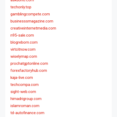
askdono.com
techonly.top
gamblingcompete.com
businesssmagazine.com
creativeinternetmedia.com
n95-sale.com
blogreborn.com
virtcitnow.com
wiselymap.com
prochatgptonline.com
forexfactoryhub.com
kaja-live.com
techcompa.com
sight-web.com
himadrigroup.com
islamroman.com
td-autofinance.com