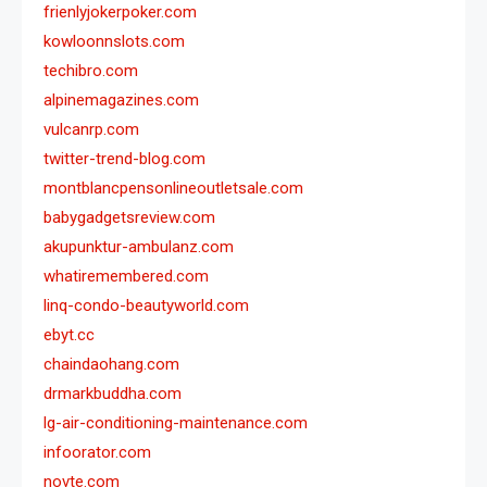
frienlyjokerpoker.com
kowloonnslots.com
techibro.com
alpinemagazines.com
vulcanrp.com
twitter-trend-blog.com
montblancpensonlineoutletsale.com
babygadgetsreview.com
akupunktur-ambulanz.com
whatiremembered.com
linq-condo-beautyworld.com
ebyt.cc
chaindaohang.com
drmarkbuddha.com
lg-air-conditioning-maintenance.com
infoorator.com
novte.com