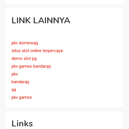
LINK LAINNYA
pkv dominoqq
situs slot online terpercaya
demo slot pg
pkv games bandarqq
pkv
bandarqq
qq
pkv games
Links