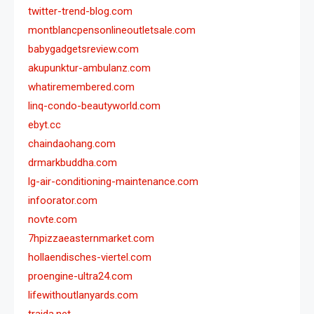
twitter-trend-blog.com
montblancpensonlineoutletsale.com
babygadgetsreview.com
akupunktur-ambulanz.com
whatiremembered.com
linq-condo-beautyworld.com
ebyt.cc
chaindaohang.com
drmarkbuddha.com
lg-air-conditioning-maintenance.com
infoorator.com
novte.com
7hpizzaeasternmarket.com
hollaendisches-viertel.com
proengine-ultra24.com
lifewithoutlanyards.com