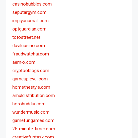
casinobubbles.com
seputargym.com
impiyanamall.com
optguardian.com
totostreet.net
davilcasino.com
fraudwatchai.com
aem-x.com
cryptooblogs.com
gameuplevel.com
homethestyle.com
amuldistribution.com
borobuddur.com
wundermusic.com
gamefungames.com
25-minute-timer.com
creativefuntask.com