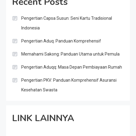
Recent Posts
Pengertian Capsa Susun: Seni Kartu Tradisional
Indonesia
Pengertian Aduq: Panduan Komprehensif
Memahami Sakong: Panduan Utama untuk Pemula
Pengertian Aduqq: Masa Depan Pembiayaan Rumah
Pengertian PKV: Panduan Komprehensif Asuransi
Kesehatan Swasta
LINK LAINNYA