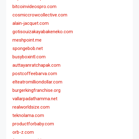
bitcoinvideospro.com
cosmiccrowcollective.com
alain-jacquet.com
gotisouizakayabakeneko.com
meshpoint.me
spongebob.net
busyboxintl.com
auttayanratchapak.com
postcoffeebarva.com
elteatromilliondollar.com
burgerkingfranchise.org
vallarpadathamma.net
realworldsize.com
teknolama.com
productforbaby.com
orb-z.com