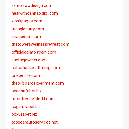
lizmorrowdesign.com
healwithcannabidiol.com
kioskpages.com
trianglecurry.com
imagedum.com
thetowerswellnessretreat.com
officialgelatostrain.com
kaethejeweler.com
sattamatkasattaking.com
onepetlife.com
thebillboardexperiment.com
beachufabet.biz
mon-tresse-de-lit.com
sugarufabet.biz
boxufabet.biz
topgearautoservices.net