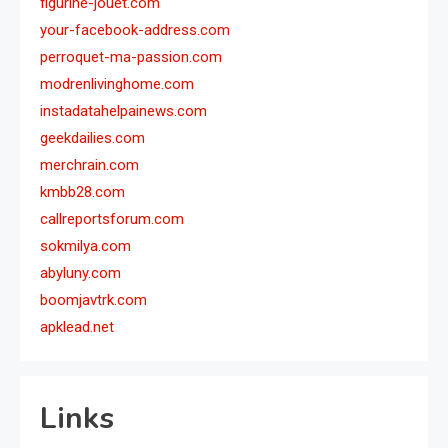
figurine-jouet.com
your-facebook-address.com
perroquet-ma-passion.com
modrenlivinghome.com
instadatahelpainews.com
geekdailies.com
merchrain.com
kmbb28.com
callreportsforum.com
sokmilya.com
abyluny.com
boomjavtrk.com
apklead.net
Links