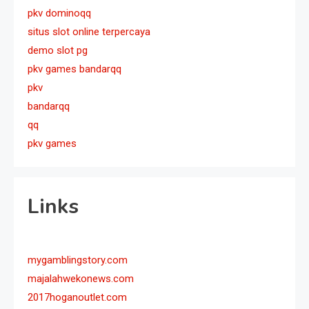
pkv dominoqq
situs slot online terpercaya
demo slot pg
pkv games bandarqq
pkv
bandarqq
qq
pkv games
Links
mygamblingstory.com
majalahwekonews.com
2017hoganoutlet.com