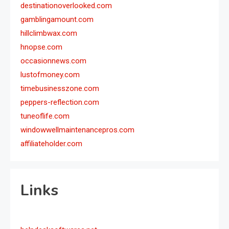
destinationoverlooked.com
gamblingamount.com
hillclimbwax.com
hnopse.com
occasionnews.com
lustofmoney.com
timebusinesszone.com
peppers-reflection.com
tuneoflife.com
windowwellmaintenancepros.com
affiliateholder.com
Links