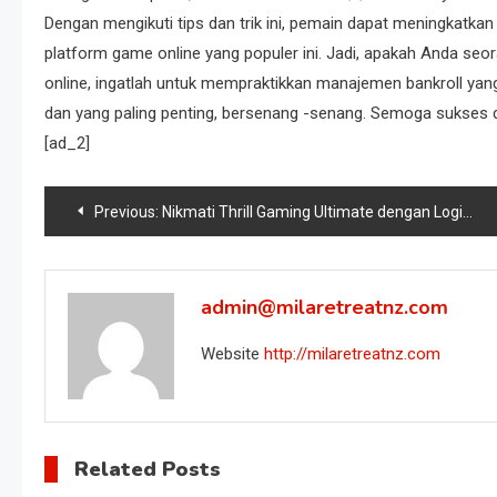
Dengan mengikuti tips dan trik ini, pemain dapat meningkatk
platform game online yang populer ini. Jadi, apakah Anda se
online, ingatlah untuk mempraktikkan manajemen bankroll yang 
dan yang paling penting, bersenang -senang. Semoga sukses
[ad_2]
Post
Previous:
Nikmati Thrill Gaming Ultimate dengan Login DominoQQ Utama: Jalan Anda menuju Kemenangan
navigation
admin@milaretreatnz.com
Website
http://milaretreatnz.com
Related Posts