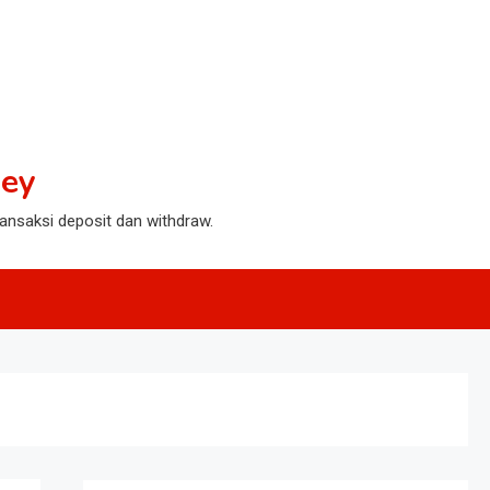
ney
ansaksi deposit dan withdraw.