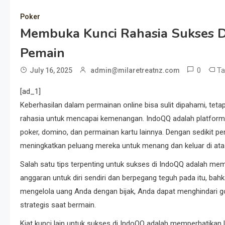
Poker
Membuka Kunci Rahasia Sukses D
Pemain
0
T
July 16, 2025
admin@milaretreatnz.com
[ad_1]
Keberhasilan dalam permainan online bisa sulit dipahami, teta
rahasia untuk mencapai kemenangan. IndoQQ adalah platfor
poker, domino, dan permainan kartu lainnya. Dengan sedikit p
meningkatkan peluang mereka untuk menang dan keluar di ata
Salah satu tips terpenting untuk sukses di IndoQQ adalah mem
anggaran untuk diri sendiri dan berpegang teguh pada itu, bahk
mengelola uang Anda dengan bijak, Anda dapat menghindari 
strategis saat bermain.
Kiat kunci lain untuk sukses di IndoQQ adalah memperhatik