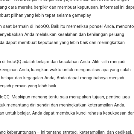
g cara mereka berpikir dan membuat keputusan. Informasi ini dap
at pilihan yang lebih tepat selama gameplay.
uan saat bermain di IndoQQ. Baik itu memeriksa ponsel Anda, menont
enyebabkan Anda melakukan kesalahan dan kehilangan peluang
Anda dapat membuat keputusan yang lebih baik dan meningkatkan
di IndoQQ adalah belajar dari kesalahan Anda. Alih -alih menjadi
uai keinginan Anda, luangkan waktu untuk menganalisis apa yang salah
belajar dari kegagalan Anda, Anda dapat mengubahnya menjadi
jadi pemain yang lebih baik.
ndoQQ. Meskipun menang tentu saja merupakan tujuan, penting juga
k menantang diri sendiri dan meningkatkan keterampilan Anda.
an untuk belajar, Anda dapat membuka kunci rahasia kesuksesan da
g keberuntungan – ini tentang strategi, keterampilan, dan dedikasi.