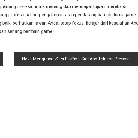
an peluang mereka untuk menang dan mencapai tujuan mereka di
orang profesional berpengalaman atau pendatang baru di dunia game
baik, perhatikan lawan Anda, tetap fokus, belajar dari kesalahan And
 dan senang bermain game!
Next:
Menguasai Seni Bluffing: Kiat dan Trik dari Pemain CebanQQ