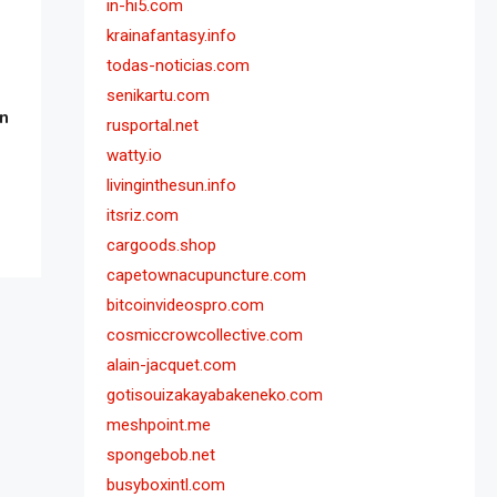
in-hi5.com
krainafantasy.info
todas-noticias.com
senikartu.com
n
rusportal.net
watty.io
livinginthesun.info
itsriz.com
cargoods.shop
capetownacupuncture.com
bitcoinvideospro.com
cosmiccrowcollective.com
alain-jacquet.com
gotisouizakayabakeneko.com
meshpoint.me
spongebob.net
busyboxintl.com