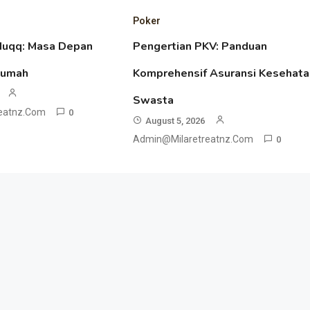
Poker
duqq: Masa Depan
Pengertian PKV: Panduan
Rumah
Komprehensif Asuransi Kesehata
Swasta
eatnz.com
0
August 5, 2026
Admin@milaretreatnz.com
0