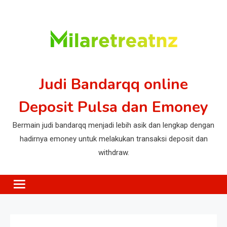
Skip
to
content
Judi Bandarqq online
Deposit Pulsa dan Emoney
Bermain judi bandarqq menjadi lebih asik dan lengkap dengan
hadirnya emoney untuk melakukan transaksi deposit dan
withdraw.