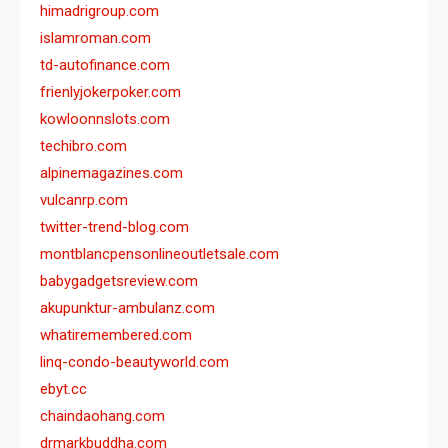
himadrigroup.com
islamroman.com
td-autofinance.com
frienlyjokerpoker.com
kowloonnslots.com
techibro.com
alpinemagazines.com
vulcanrp.com
twitter-trend-blog.com
montblancpensonlineoutletsale.com
babygadgetsreview.com
akupunktur-ambulanz.com
whatiremembered.com
linq-condo-beautyworld.com
ebyt.cc
chaindaohang.com
drmarkbuddha.com