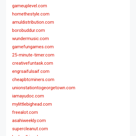
gameuplevel.com
homethestyle.com
amuldistribution.com
borobuddur.com
wundermusic.com
gamefungames.com
25-minute-timer.com
creativefuntask.com
engrsaifulsaif.com
cheapbtcminers.com
unionstationtogeorgetown.com
iamayudoc.com
mylittlebighead.com
freealot.com
asahiweekly.com
supercleanut.com