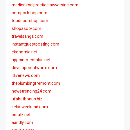
medicalmalpracticelawyersinc.com
comportshop.com
topdecorshop.com
shopasotv.com
travelsanga.com
instantguestposting.com
ekonomie.net
appointmentplus.net
developmentworm.com
itlivenews.com
theplumbingfremont.com
newstrending24.com
ufabetbonus.biz
kelasweekend.com
betatk.net
aandly.com