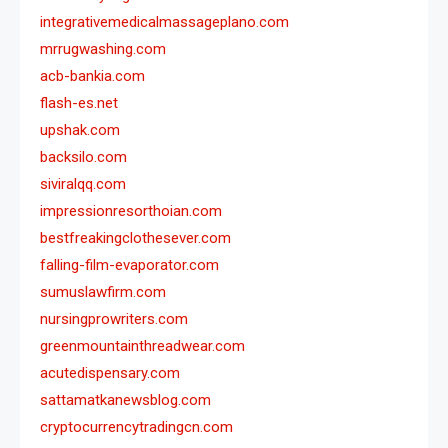
integrativemedicalmassageplano.com
mrrugwashing.com
acb-bankia.com
flash-es.net
upshak.com
backsilo.com
siviralqq.com
impressionresorthoian.com
bestfreakingclothesever.com
falling-film-evaporator.com
sumuslawfirm.com
nursingprowriters.com
greenmountainthreadwear.com
acutedispensary.com
sattamatkanewsblog.com
cryptocurrencytradingcn.com