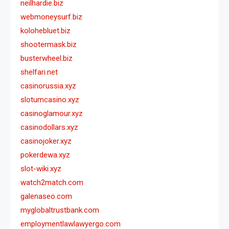
neilhardie.biz
webmoneysurf.biz
kolohebluet.biz
shootermask.biz
busterwheel.biz
shelfari.net
casinorussia.xyz
slotumcasino.xyz
casinoglamour.xyz
casinodollars.xyz
casinojoker.xyz
pokerdewa.xyz
slot-wiki.xyz
watch2match.com
galenaseo.com
myglobaltrustbank.com
employmentlawlawyergo.com