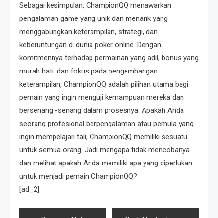
Sebagai kesimpulan, ChampionQQ menawarkan
pengalaman game yang unik dan menarik yang
menggabungkan keterampilan, strategi, dan
keberuntungan di dunia poker online. Dengan
komitmennya terhadap permainan yang adil, bonus yang
murah hati, dan fokus pada pengembangan
keterampilan, ChampionQQ adalah pilihan utama bagi
pemain yang ingin menguji kemampuan mereka dan
bersenang -senang dalam prosesnya. Apakah Anda
seorang profesional berpengalaman atau pemula yang
ingin mempelajari tali, ChampionQQ memiliki sesuatu
untuk semua orang. Jadi mengapa tidak mencobanya
dan melihat apakah Anda memiliki apa yang diperlukan
untuk menjadi pemain ChampionQQ?
[ad_2]