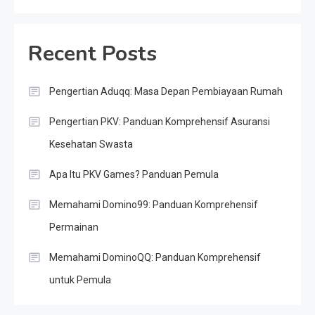
Recent Posts
Pengertian Aduqq: Masa Depan Pembiayaan Rumah
Pengertian PKV: Panduan Komprehensif Asuransi
Kesehatan Swasta
Apa Itu PKV Games? Panduan Pemula
Memahami Domino99: Panduan Komprehensif
Permainan
Memahami DominoQQ: Panduan Komprehensif
untuk Pemula