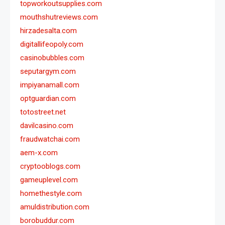
topworkoutsupplies.com
mouthshutreviews.com
hirzadesalta.com
digitallifeopoly.com
casinobubbles.com
seputargym.com
impiyanamall.com
optguardian.com
totostreet.net
davilcasino.com
fraudwatchai.com
aem-x.com
cryptooblogs.com
gameuplevel.com
homethestyle.com
amuldistribution.com
borobuddur.com