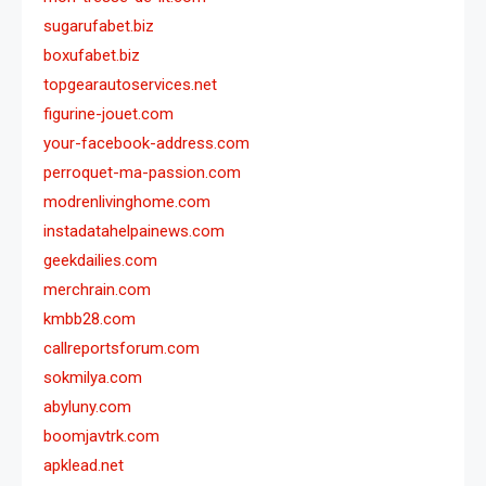
sugarufabet.biz
boxufabet.biz
topgearautoservices.net
figurine-jouet.com
your-facebook-address.com
perroquet-ma-passion.com
modrenlivinghome.com
instadatahelpainews.com
geekdailies.com
merchrain.com
kmbb28.com
callreportsforum.com
sokmilya.com
abyluny.com
boomjavtrk.com
apklead.net