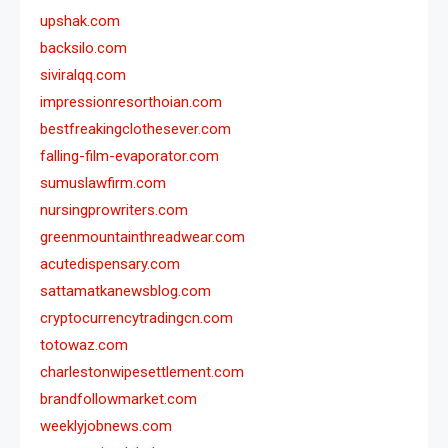
upshak.com
backsilo.com
siviralqq.com
impressionresorthoian.com
bestfreakingclothesever.com
falling-film-evaporator.com
sumuslawfirm.com
nursingprowriters.com
greenmountainthreadwear.com
acutedispensary.com
sattamatkanewsblog.com
cryptocurrencytradingcn.com
totowaz.com
charlestonwipesettlement.com
brandfollowmarket.com
weeklyjobnews.com