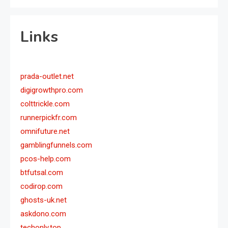
Links
prada-outlet.net
digigrowthpro.com
colttrickle.com
runnerpickfr.com
omnifuture.net
gamblingfunnels.com
pcos-help.com
btfutsal.com
codirop.com
ghosts-uk.net
askdono.com
techonly.top