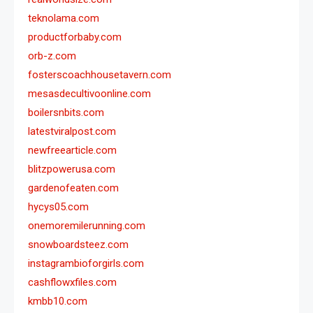
teknolama.com
productforbaby.com
orb-z.com
fosterscoachhousetavern.com
mesasdecultivoonline.com
boilersnbits.com
latestviralpost.com
newfreearticle.com
blitzpowerusa.com
gardenofeaten.com
hycys05.com
onemoremilerunning.com
snowboardsteez.com
instagrambioforgirls.com
cashflowxfiles.com
kmbb10.com