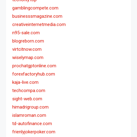
gamblingcompete.com
businesssmagazine.com
creativeinternetmedia.com
n95-sale.com
blogreborn.com
virtcitnow.com
wiselymap.com
prochatgptonline.com
forexfactoryhub.com
kaja-live.com
techcompa.com
sight-web.com
himadrigroup.com
islamroman.com
td-autofinance.com
frienlyjokerpoker.com