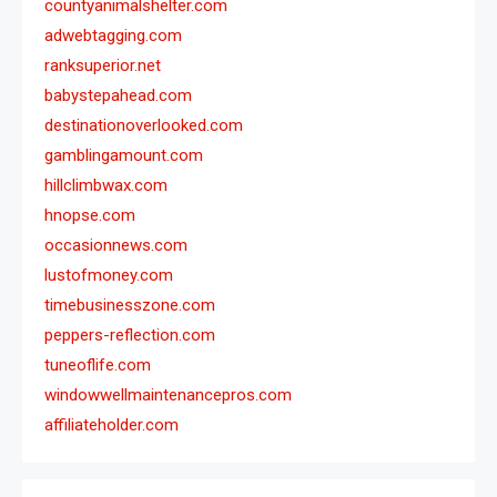
countyanimalshelter.com
adwebtagging.com
ranksuperior.net
babystepahead.com
destinationoverlooked.com
gamblingamount.com
hillclimbwax.com
hnopse.com
occasionnews.com
lustofmoney.com
timebusinesszone.com
peppers-reflection.com
tuneoflife.com
windowwellmaintenancepros.com
affiliateholder.com