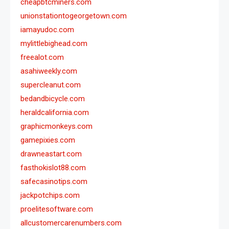
cheapbtcminers.com
unionstationtogeorgetown.com
iamayudoc.com
mylittlebighead.com
freealot.com
asahiweekly.com
supercleanut.com
bedandbicycle.com
heraldcalifornia.com
graphicmonkeys.com
gamepixies.com
drawneastart.com
fasthokislot88.com
safecasinotips.com
jackpotchips.com
proelitesoftware.com
allcustomercarenumbers.com