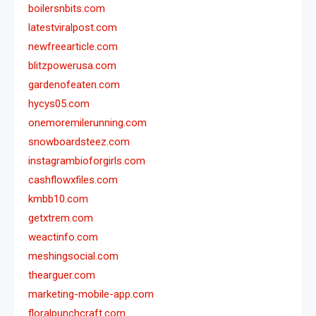
boilersnbits.com
latestviralpost.com
newfreearticle.com
blitzpowerusa.com
gardenofeaten.com
hycys05.com
onemoremilerunning.com
snowboardsteez.com
instagrambioforgirls.com
cashflowxfiles.com
kmbb10.com
getxtrem.com
weactinfo.com
meshingsocial.com
thearguer.com
marketing-mobile-app.com
floralpunchcraft.com