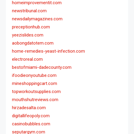
homeimprovementit.com
newstribunal.com
newsdailymagazines.com
preceptionhub.com
yeezislides.com
aobongdatotem.com
home-remedies-yeast-infection.com
electroreal.com
bestofmiami-dadecounty.com
ifoodieonyoutube.com
mineshoppingcart.com
topworkoutsupplies.com
mouthshutreviews.com
hirzadesalta.com
digitallifeopoly.com
casinobubbles.com
seputargym.com