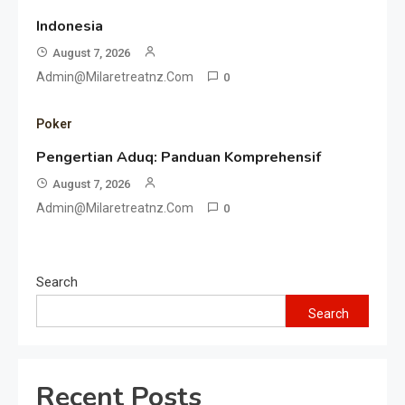
Indonesia
August 7, 2026
Admin@milaretreatnz.com
0
Poker
Pengertian Aduq: Panduan Komprehensif
August 7, 2026
Admin@milaretreatnz.com
0
Search
Search
Recent Posts