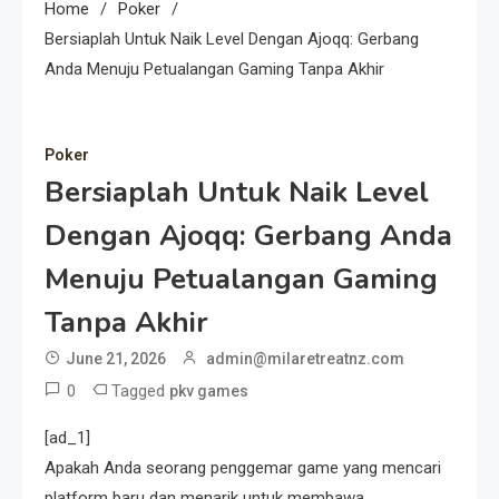
Home
Poker
Bersiaplah Untuk Naik Level Dengan Ajoqq: Gerbang
Anda Menuju Petualangan Gaming Tanpa Akhir
Poker
Bersiaplah Untuk Naik Level
Dengan Ajoqq: Gerbang Anda
Menuju Petualangan Gaming
Tanpa Akhir
June 21, 2026
admin@milaretreatnz.com
0
Tagged
pkv games
[ad_1]
Apakah Anda seorang penggemar game yang mencari
platform baru dan menarik untuk membawa