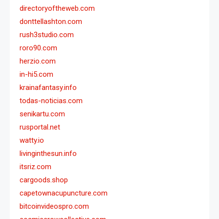
directoryoftheweb.com
donttellashton.com
rush3studio.com
roro90.com
herzio.com
in-hi5.com
krainafantasy.info
todas-noticias.com
senikartu.com
rusportal.net
watty.io
livinginthesun.info
itsriz.com
cargoods.shop
capetownacupuncture.com
bitcoinvideospro.com