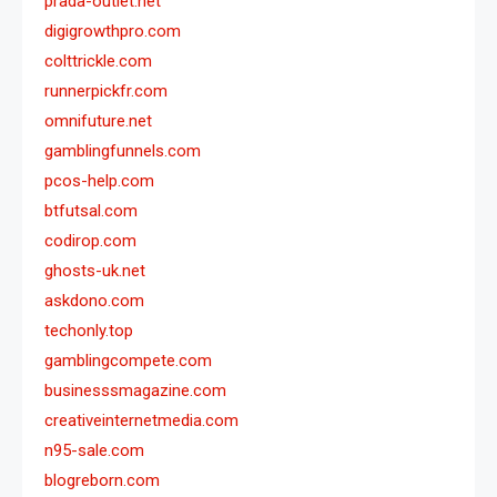
prada-outlet.net
digigrowthpro.com
colttrickle.com
runnerpickfr.com
omnifuture.net
gamblingfunnels.com
pcos-help.com
btfutsal.com
codirop.com
ghosts-uk.net
askdono.com
techonly.top
gamblingcompete.com
businesssmagazine.com
creativeinternetmedia.com
n95-sale.com
blogreborn.com