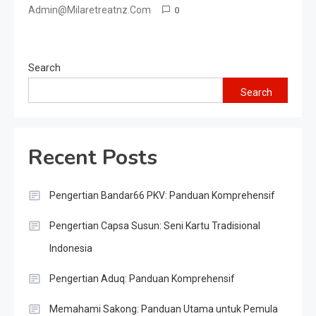
Admin@milaretreatnz.com
0
Search
Search
Recent Posts
Pengertian Bandar66 PKV: Panduan Komprehensif
Pengertian Capsa Susun: Seni Kartu Tradisional
Indonesia
Pengertian Aduq: Panduan Komprehensif
Memahami Sakong: Panduan Utama untuk Pemula