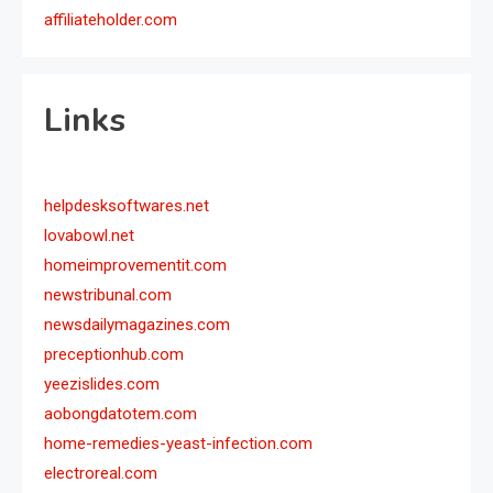
affiliateholder.com
Links
helpdesksoftwares.net
lovabowl.net
homeimprovementit.com
newstribunal.com
newsdailymagazines.com
preceptionhub.com
yeezislides.com
aobongdatotem.com
home-remedies-yeast-infection.com
electroreal.com