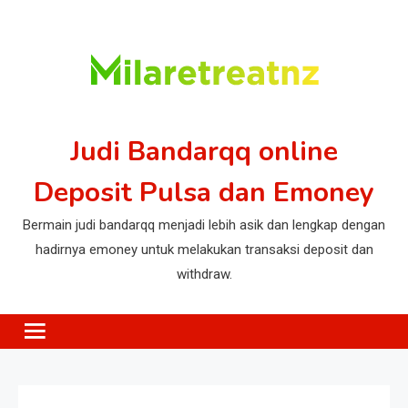
Skip
to
content
Judi Bandarqq online
Deposit Pulsa dan Emoney
Bermain judi bandarqq menjadi lebih asik dan lengkap dengan
hadirnya emoney untuk melakukan transaksi deposit dan
withdraw.