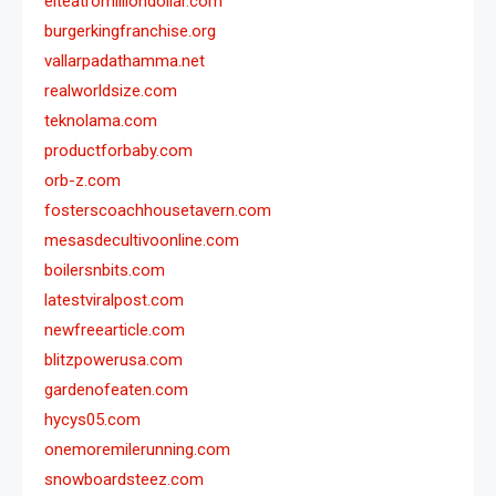
elteatromilliondollar.com
burgerkingfranchise.org
vallarpadathamma.net
realworldsize.com
teknolama.com
productforbaby.com
orb-z.com
fosterscoachhousetavern.com
mesasdecultivoonline.com
boilersnbits.com
latestviralpost.com
newfreearticle.com
blitzpowerusa.com
gardenofeaten.com
hycys05.com
onemoremilerunning.com
snowboardsteez.com