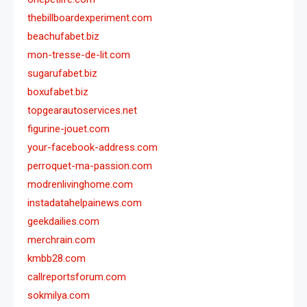
thebillboardexperiment.com
beachufabet.biz
mon-tresse-de-lit.com
sugarufabet.biz
boxufabet.biz
topgearautoservices.net
figurine-jouet.com
your-facebook-address.com
perroquet-ma-passion.com
modrenlivinghome.com
instadatahelpainews.com
geekdailies.com
merchrain.com
kmbb28.com
callreportsforum.com
sokmilya.com