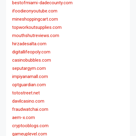
bestofmiami-dadecounty.com
ifoodieonyoutube.com
mineshoppingcart.com
topworkoutsupplies.com
mouthshutreviews.com
hirzadesalta.com
digitallifeopoly.com
casinobubbles.com
seputargym.com
impiyanamall.com
optguardian.com
totostreet.net
davilcasino.com
fraudwatchai.com
aem-x.com
cryptooblogs.com
gameuplevel.com