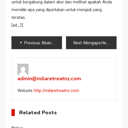
untuk bergabung dalam aksi dan melihat apakah Anda
memiliki apa yang diperlukan untuk menjadi yang
teratas.
[ad_2]
Post
Previous:
AbangQQ: Dimana Keberuntungan Bertemu Peluang
Next:
Mengapa Hematqq adalah Masa Depan Game Online
navigation
admin@milaretreatnz.com
Website
http://milaretreatnz.com
Related Posts