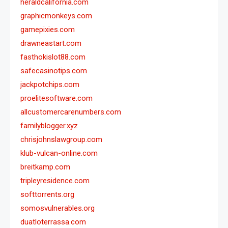
heraldcalifornia.com
graphicmonkeys.com
gamepixies.com
drawneastart.com
fasthokislot88.com
safecasinotips.com
jackpotchips.com
proelitesoftware.com
allcustomercarenumbers.com
familyblogger.xyz
chrisjohnslawgroup.com
klub-vulcan-online.com
breitkamp.com
tripleyresidence.com
softtorrents.org
somosvulnerables.org
duatloterrassa.com