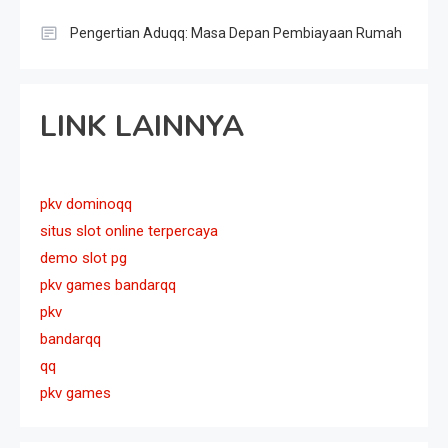
Pengertian Aduqq: Masa Depan Pembiayaan Rumah
LINK LAINNYA
pkv dominoqq
situs slot online terpercaya
demo slot pg
pkv games bandarqq
pkv
bandarqq
qq
pkv games