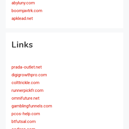
abyluny.com
boomjavtrk.com
apklead.net
Links
prada-outlet.net
digigrowthpro.com
colttrickle.com
runnerpickfr.com
omnifuture.net
gamblingfunnels.com
pcos-help.com
btfutsal.com