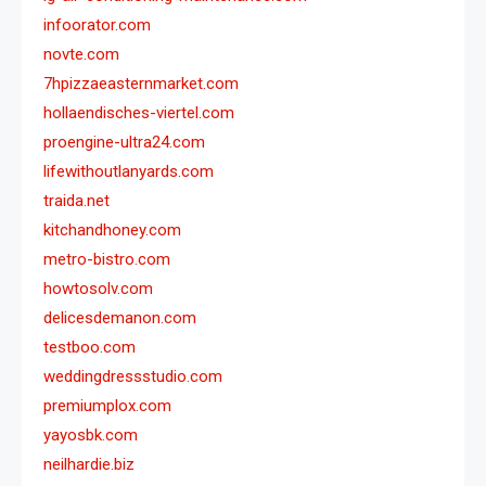
infoorator.com
novte.com
7hpizzaeasternmarket.com
hollaendisches-viertel.com
proengine-ultra24.com
lifewithoutlanyards.com
traida.net
kitchandhoney.com
metro-bistro.com
howtosolv.com
delicesdemanon.com
testboo.com
weddingdressstudio.com
premiumplox.com
yayosbk.com
neilhardie.biz