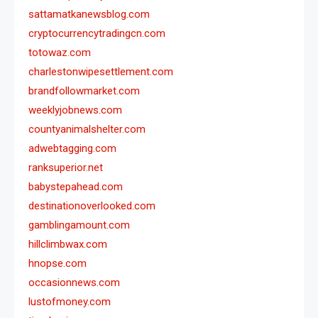
sattamatkanewsblog.com
cryptocurrencytradingcn.com
totowaz.com
charlestonwipesettlement.com
brandfollowmarket.com
weeklyjobnews.com
countyanimalshelter.com
adwebtagging.com
ranksuperior.net
babystepahead.com
destinationoverlooked.com
gamblingamount.com
hillclimbwax.com
hnopse.com
occasionnews.com
lustofmoney.com