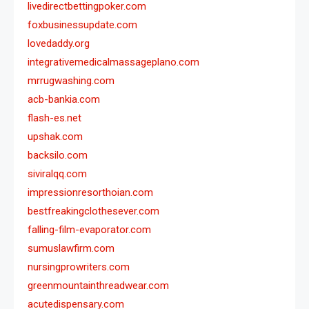
livedirectbettingpoker.com
foxbusinessupdate.com
lovedaddy.org
integrativemedicalmassageplano.com
mrrugwashing.com
acb-bankia.com
flash-es.net
upshak.com
backsilo.com
siviralqq.com
impressionresorthoian.com
bestfreakingclothesever.com
falling-film-evaporator.com
sumuslawfirm.com
nursingprowriters.com
greenmountainthreadwear.com
acutedispensary.com