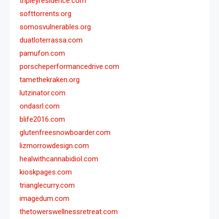
tripleyresidence.com
softtorrents.org
somosvulnerables.org
duatloterrassa.com
pamufon.com
porscheperformancedrive.com
tamethekraken.org
lutzinator.com
ondasrl.com
blife2016.com
glutenfreesnowboarder.com
lizmorrowdesign.com
healwithcannabidiol.com
kioskpages.com
trianglecurry.com
imagedum.com
thetowerswellnessretreat.com