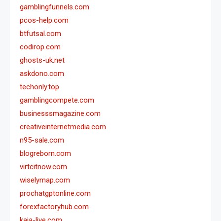
gamblingfunnels.com
pcos-help.com
btfutsal.com
codirop.com
ghosts-uk.net
askdono.com
techonly.top
gamblingcompete.com
businesssmagazine.com
creativeinternetmedia.com
n95-sale.com
blogreborn.com
virtcitnow.com
wiselymap.com
prochatgptonline.com
forexfactoryhub.com
kaja-live.com