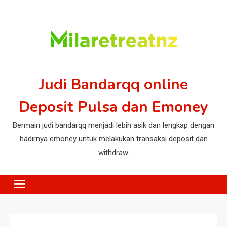
Skip
to
content
Judi Bandarqq online
Deposit Pulsa dan Emoney
Bermain judi bandarqq menjadi lebih asik dan lengkap dengan
hadirnya emoney untuk melakukan transaksi deposit dan
withdraw.