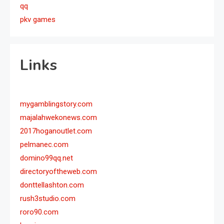
qq
pkv games
Links
mygamblingstory.com
majalahwekonews.com
2017hoganoutlet.com
pelmanec.com
domino99qq.net
directoryoftheweb.com
donttellashton.com
rush3studio.com
roro90.com