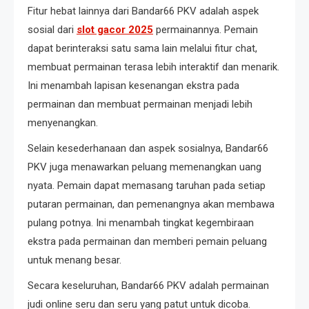
Fitur hebat lainnya dari Bandar66 PKV adalah aspek
sosial dari
slot gacor 2025
permainannya. Pemain
dapat berinteraksi satu sama lain melalui fitur chat,
membuat permainan terasa lebih interaktif dan menarik.
Ini menambah lapisan kesenangan ekstra pada
permainan dan membuat permainan menjadi lebih
menyenangkan.
Selain kesederhanaan dan aspek sosialnya, Bandar66
PKV juga menawarkan peluang memenangkan uang
nyata. Pemain dapat memasang taruhan pada setiap
putaran permainan, dan pemenangnya akan membawa
pulang potnya. Ini menambah tingkat kegembiraan
ekstra pada permainan dan memberi pemain peluang
untuk menang besar.
Secara keseluruhan, Bandar66 PKV adalah permainan
judi online seru dan seru yang patut untuk dicoba.