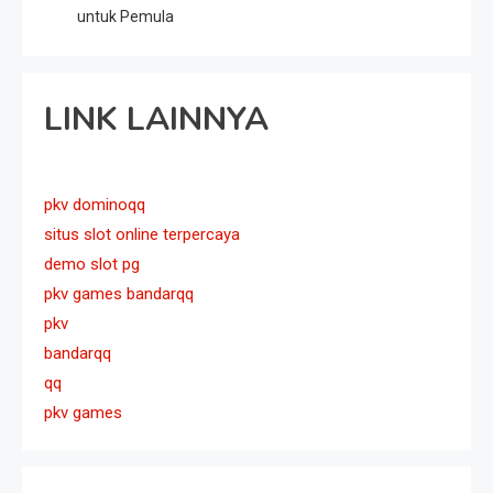
untuk Pemula
LINK LAINNYA
pkv dominoqq
situs slot online terpercaya
demo slot pg
pkv games bandarqq
pkv
bandarqq
qq
pkv games