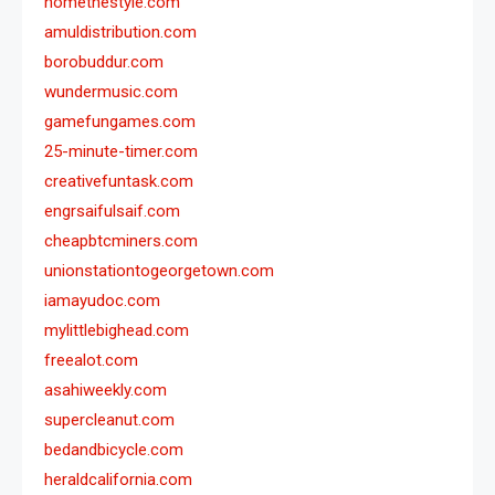
homethestyle.com
amuldistribution.com
borobuddur.com
wundermusic.com
gamefungames.com
25-minute-timer.com
creativefuntask.com
engrsaifulsaif.com
cheapbtcminers.com
unionstationtogeorgetown.com
iamayudoc.com
mylittlebighead.com
freealot.com
asahiweekly.com
supercleanut.com
bedandbicycle.com
heraldcalifornia.com