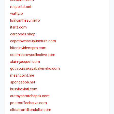
rusportal.net
watty.io
livinginthesun.info
itsriz.com
cargoods.shop
capetownacupuncture.com
bitcoinvideospro.com
cosmiccrowcollective.com
alain-jacquet.com
gotisouizakayabakeneko.com
meshpoint.me
spongebob.net
busyboxintl.com
auttayanratchapak.com
postcoffeebarva.com
elteatromilliondollar.com