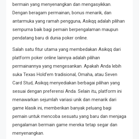
bermain yang menyenangkan dan mengasyikkan.
Dengan beragam permainan, bonus menarik, dan
antarmuka yang ramah pengguna, Asikqq adalah pilihan
sempurna baik bagi pemain berpengalaman maupun
pendatang baru di dunia poker online.
Salah satu fitur utama yang membedakan Asikqq dari
platform poker online lainnya adalah pilihan
permainannya yang mengesankan. Apakah Anda lebih
suka Texas Hold’em tradisional, Omaha, atau Seven
Card Stud, Asikqq menyediakan berbagai pilihan yang
sesuai dengan preferensi Anda. Selain itu, platform ini
menawarkan sejumlah variasi unik dan menarik dari
game klasik ini, memberikan banyak peluang bagi
pemain untuk mencoba sesuatu yang baru dan menjaga
pengalaman bermain game mereka tetap segar dan
menyenangkan.