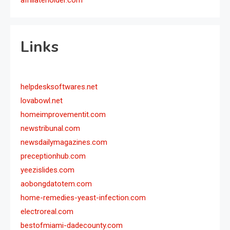
affiliateholder.com
Links
helpdesksoftwares.net
lovabowl.net
homeimprovementit.com
newstribunal.com
newsdailymagazines.com
preceptionhub.com
yeezislides.com
aobongdatotem.com
home-remedies-yeast-infection.com
electroreal.com
bestofmiami-dadecounty.com