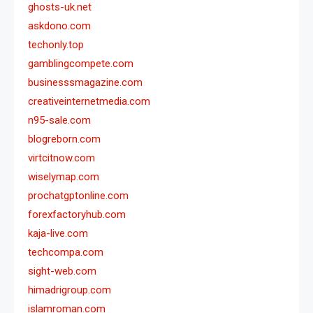
ghosts-uk.net
askdono.com
techonly.top
gamblingcompete.com
businesssmagazine.com
creativeinternetmedia.com
n95-sale.com
blogreborn.com
virtcitnow.com
wiselymap.com
prochatgptonline.com
forexfactoryhub.com
kaja-live.com
techcompa.com
sight-web.com
himadrigroup.com
islamroman.com