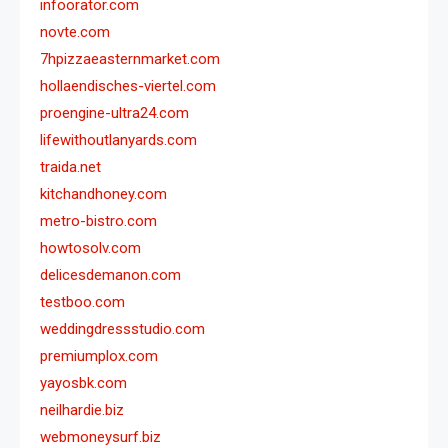
infoorator.com
novte.com
7hpizzaeasternmarket.com
hollaendisches-viertel.com
proengine-ultra24.com
lifewithoutlanyards.com
traida.net
kitchandhoney.com
metro-bistro.com
howtosolv.com
delicesdemanon.com
testboo.com
weddingdressstudio.com
premiumplox.com
yayosbk.com
neilhardie.biz
webmoneysurf.biz