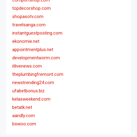
comportshop.com
topdecorshop.com
shopasotv.com
travelsanga.com
instantguestposting.com
ekonomie.net
appointmentplus.net
developmentworm.com
itlivenews.com
theplumbingfremont.com
newstrending24.com
ufabetbonus.biz
kelasweekend.com
betatk.net
aandly.com
bswoo.com