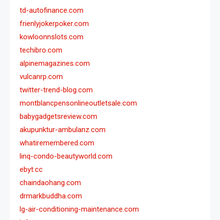
td-autofinance.com
frienlyjokerpoker.com
kowloonnslots.com
techibro.com
alpinemagazines.com
vulcanrp.com
twitter-trend-blog.com
montblancpensonlineoutletsale.com
babygadgetsreview.com
akupunktur-ambulanz.com
whatiremembered.com
linq-condo-beautyworld.com
ebyt.cc
chaindaohang.com
drmarkbuddha.com
lg-air-conditioning-maintenance.com