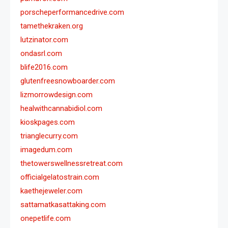
porscheperformancedrive.com
tamethekraken.org
lutzinator.com
ondasrl.com
blife2016.com
glutenfreesnowboarder.com
lizmorrowdesign.com
healwithcannabidiol.com
kioskpages.com
trianglecurry.com
imagedum.com
thetowerswellnessretreat.com
officialgelatostrain.com
kaethejeweler.com
sattamatkasattaking.com
onepetlife.com