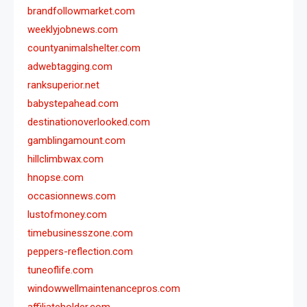
brandfollowmarket.com
weeklyjobnews.com
countyanimalshelter.com
adwebtagging.com
ranksuperior.net
babystepahead.com
destinationoverlooked.com
gamblingamount.com
hillclimbwax.com
hnopse.com
occasionnews.com
lustofmoney.com
timebusinesszone.com
peppers-reflection.com
tuneoflife.com
windowwellmaintenancepros.com