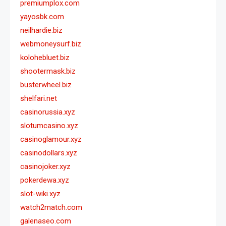
premiumplox.com
yayosbk.com
neilhardie.biz
webmoneysurf.biz
kolohebluet.biz
shootermask.biz
busterwheel.biz
shelfari.net
casinorussia.xyz
slotumcasino.xyz
casinoglamour.xyz
casinodollars.xyz
casinojoker.xyz
pokerdewa.xyz
slot-wiki.xyz
watch2match.com
galenaseo.com