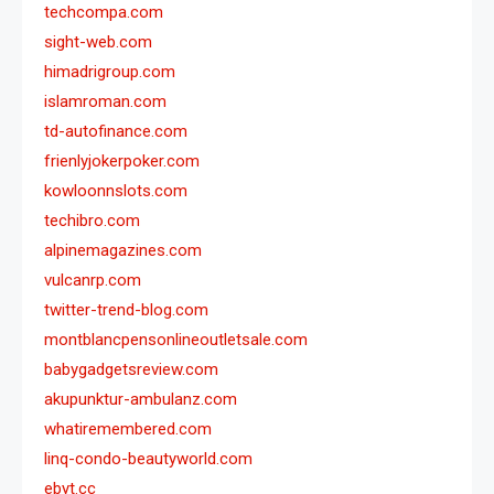
techcompa.com
sight-web.com
himadrigroup.com
islamroman.com
td-autofinance.com
frienlyjokerpoker.com
kowloonnslots.com
techibro.com
alpinemagazines.com
vulcanrp.com
twitter-trend-blog.com
montblancpensonlineoutletsale.com
babygadgetsreview.com
akupunktur-ambulanz.com
whatiremembered.com
linq-condo-beautyworld.com
ebyt.cc