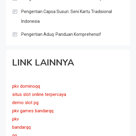
Pengertian Capsa Susun: Seni Kartu Tradisional
Indonesia
Pengertian Aduq: Panduan Komprehensif
LINK LAINNYA
pkv dominoqq
situs slot online terpercaya
demo slot pg
pkv games bandarqq
pkv
bandarqq
qq