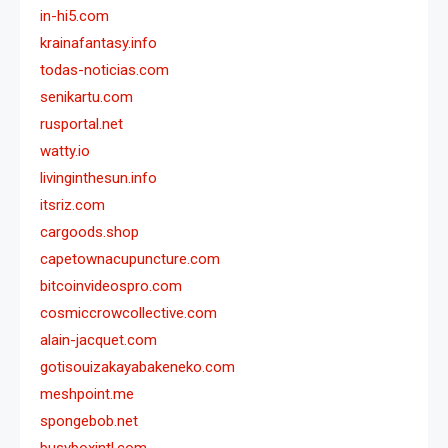
in-hi5.com
krainafantasy.info
todas-noticias.com
senikartu.com
rusportal.net
watty.io
livinginthesun.info
itsriz.com
cargoods.shop
capetownacupuncture.com
bitcoinvideospro.com
cosmiccrowcollective.com
alain-jacquet.com
gotisouizakayabakeneko.com
meshpoint.me
spongebob.net