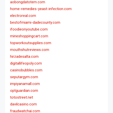
aobongdatotem.com
home-remedies-yeast-infection.com
electroreal.com
bestofmiami-dadecounty.com
ifoodieonyoutube.com
mineshoppingcart.com
topworkoutsupplies.com
mouthshutreviews.com
hirzadesalta.com
digitallifeopoly.com
casinobubbles.com
seputargym.com
impiyanamall.com
optguardian.com
totostreet.net
davilcasino.com
fraudwatchai.com