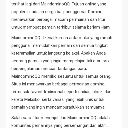
terlihat lagi dari MaindominoQQ. Tujuan online yang
populer ini adalah surga bagi penggemar Domino,
menawarkan berbagai macam permainan dan fitur
untuk membuat pemain terhibur selama berjam -jam.
MaindominoQQ dikenal karena antarmuka yang ramah
pengguna, memudahkan pemain dari semua tingkat
keterampilan untuk langsung ke aksi. Apakah Anda
seorang pemula yang ingin mempelajari tali atau pro
berpengalaman mencari tantangan baru,
MaindominoQQ memiliki sesuatu untuk semua orang.
Situs ini menawarkan berbagai permainan domino,
termasuk favorit tradisional seperti undian, block, dan
kereta Meksiko, serta variasi yang lebih unik untuk
pemain yang ingin mencampuradukkan semuanya.
Salah satu fitur menonjol dari MaindominoQQ adalah
komunitas pemainnya yang bersemangat dan aktif.